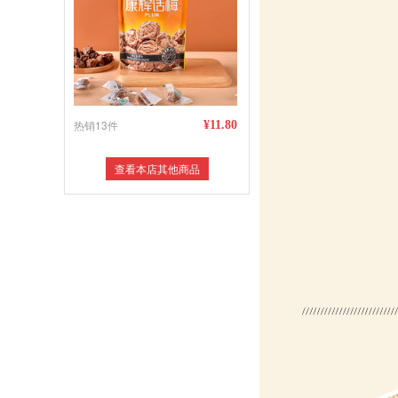
热销13件
¥11.80
查看本店其他商品