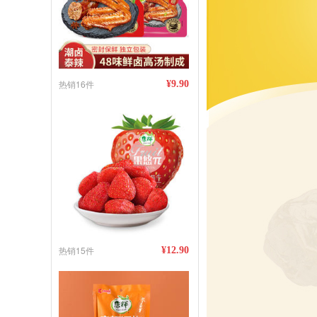
热销16件
¥9.90
热销15件
¥12.90