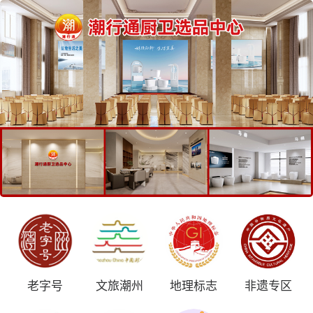
老字号
文旅潮州
地理标志
非遗专区