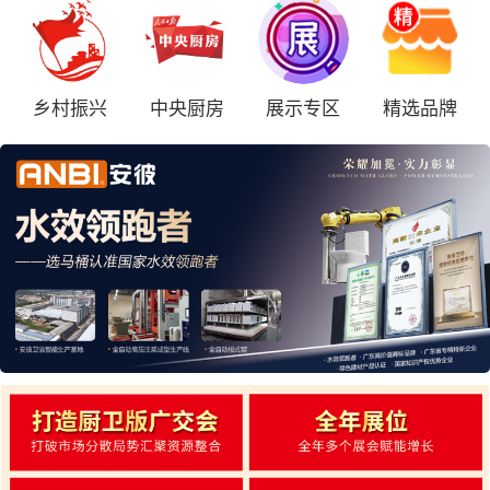
乡村振兴
中央厨房
展示专区
精选品牌