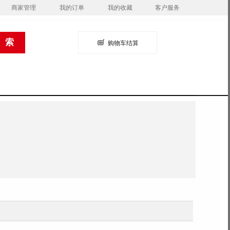
商家管理
我的订单
我的收藏
客户服务
购物车结算