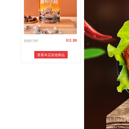
热销13件
¥11.80
查看本店其他商品