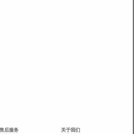
售后服务
关于我们