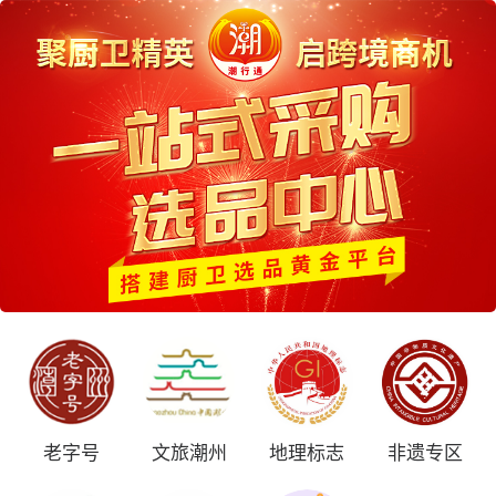
老字号
文旅潮州
地理标志
非遗专区