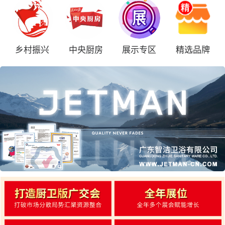
乡村振兴
中央厨房
展示专区
精选品牌