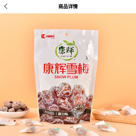

商品详情