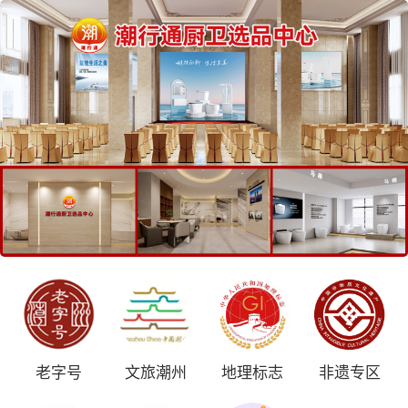
老字号
文旅潮州
地理标志
非遗专区