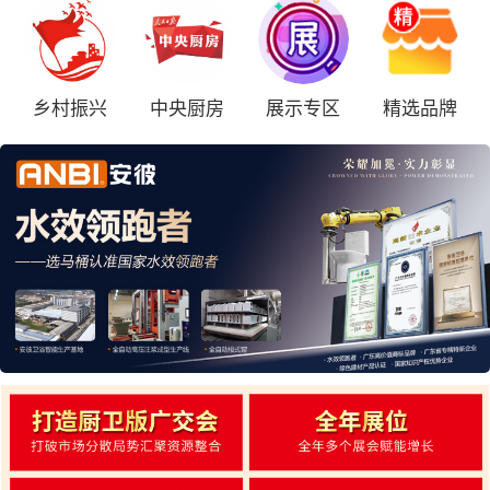
乡村振兴
中央厨房
展示专区
精选品牌