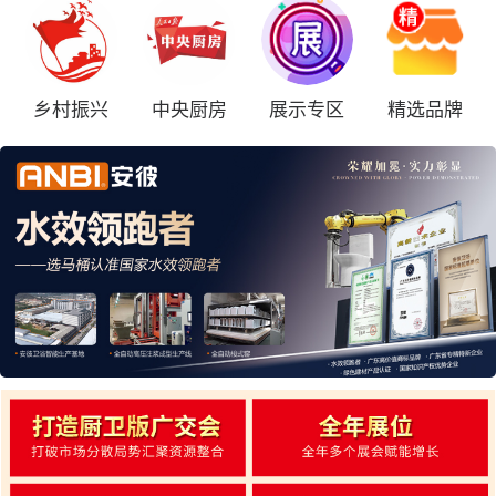
乡村振兴
中央厨房
展示专区
精选品牌