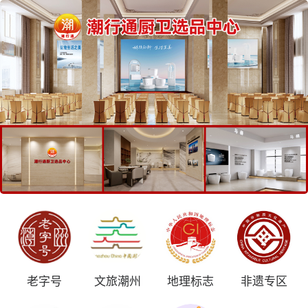
老字号
文旅潮州
地理标志
非遗专区