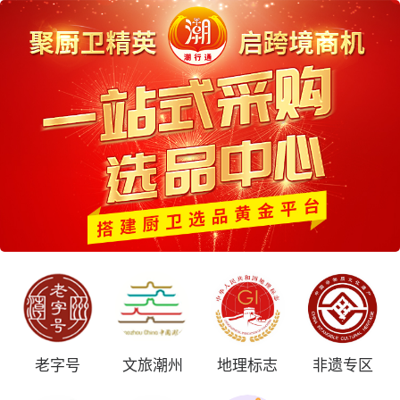
老字号
文旅潮州
地理标志
非遗专区