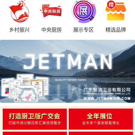
乡村振兴
中央厨房
展示专区
精选品牌