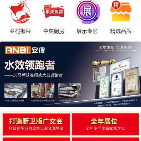
乡村振兴
中央厨房
展示专区
精选品牌