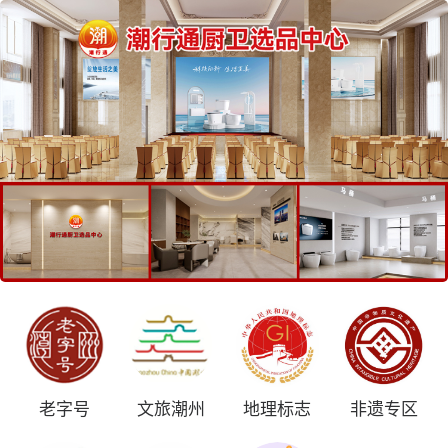
老字号
文旅潮州
地理标志
非遗专区