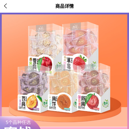

商品详情