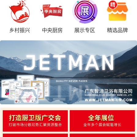
乡村振兴
中央厨房
展示专区
精选品牌