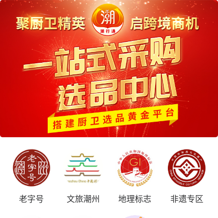
老字号
文旅潮州
地理标志
非遗专区