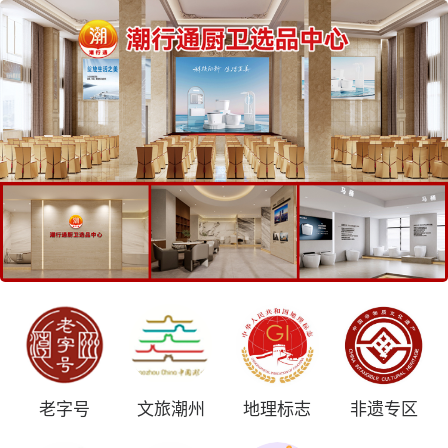
老字号
文旅潮州
地理标志
非遗专区