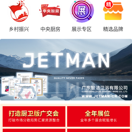
乡村振兴
中央厨房
展示专区
精选品牌