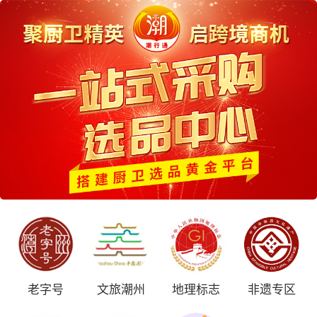
老字号
文旅潮州
地理标志
非遗专区