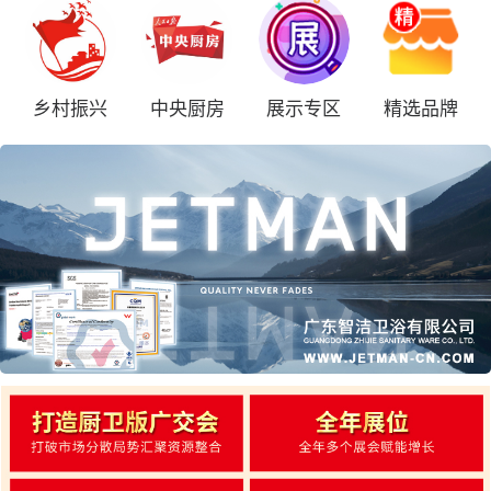
乡村振兴
中央厨房
展示专区
精选品牌