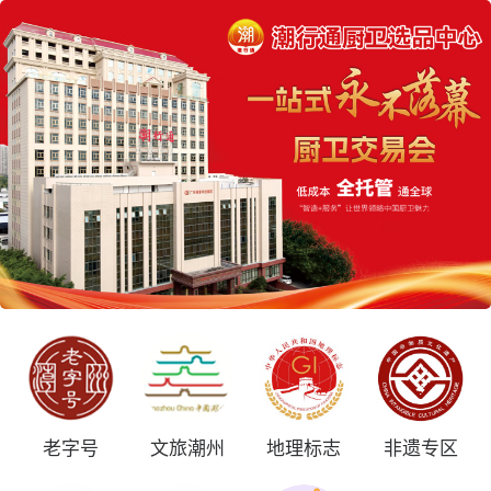
老字号
文旅潮州
地理标志
非遗专区