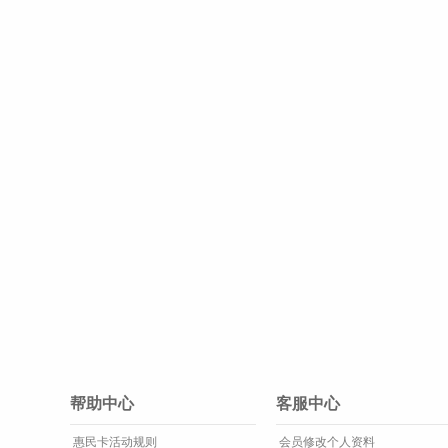
帮助中心
客服中心
惠民卡活动规则
会员修改个人资料