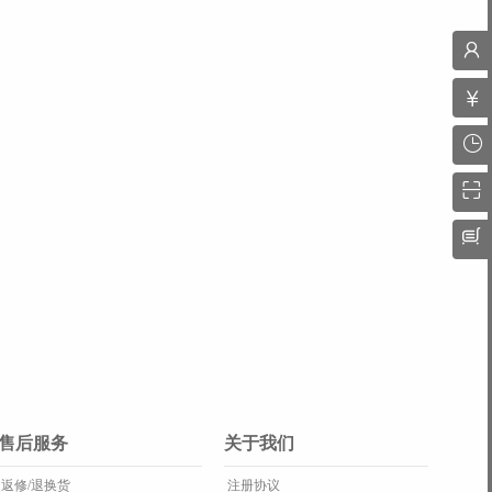
售后服务
关于我们
返修/退换货
注册协议