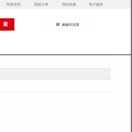
商家管理
我的订单
我的收藏
客户服务
购物车结算