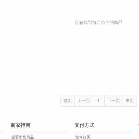
没有找到符合条件的商品
首页
上一页
1
下一页
末页
商家指南
支付方式
查看出售商品
如何购买