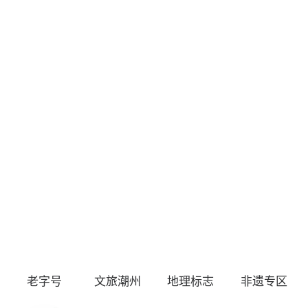
老字号
文旅潮州
地理标志
非遗专区