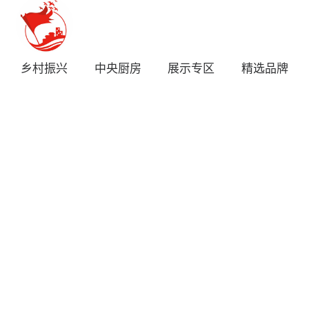
乡村振兴
中央厨房
展示专区
精选品牌