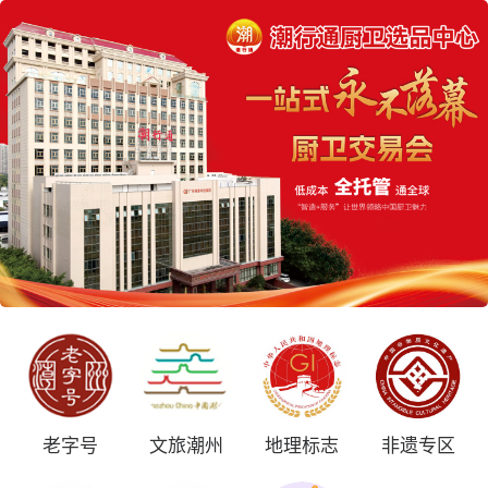
老字号
文旅潮州
地理标志
非遗专区