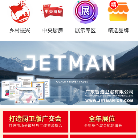
乡村振兴
中央厨房
展示专区
精选品牌