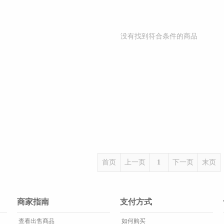
没有找到符合条件的商品
首页
上一页
1
下一页
末页
商家指南
支付方式
查看出售商品
如何购买