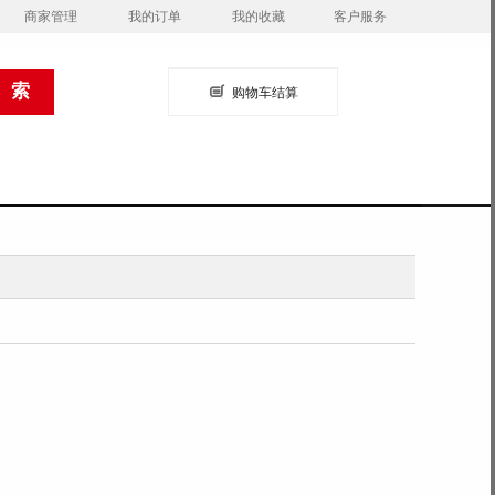
商家管理
我的订单
我的收藏
客户服务
购物车结算