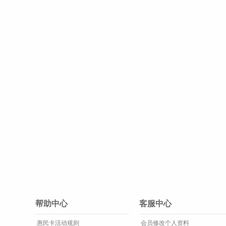
帮助中心
客服中心
惠民卡活动规则
会员修改个人资料