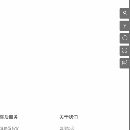
售后服务
关于我们
返修/退换货
注册协议