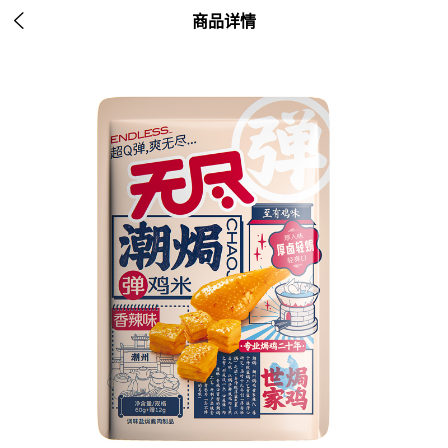

商品详情