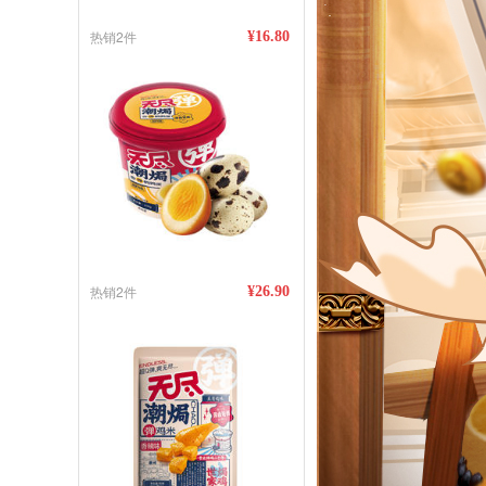
热销2件
¥16.80
热销2件
¥26.90