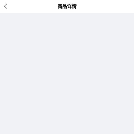

商品详情