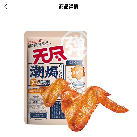

商品详情