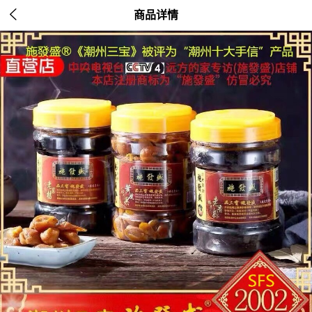

商品详情