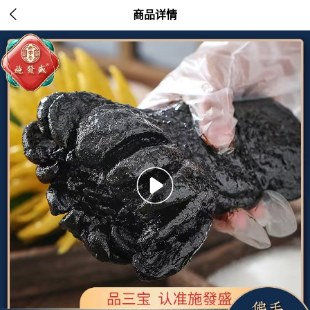

商品详情