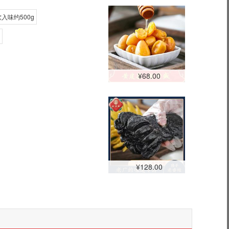
入味约500g
¥68.00
¥128.00