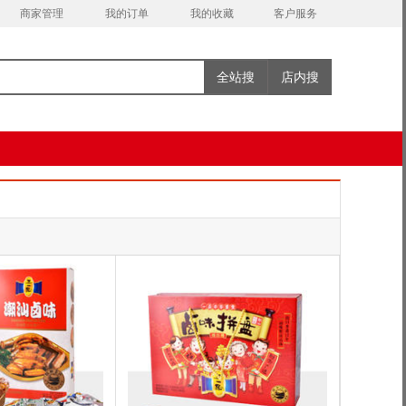
商家管理
我的订单
我的收藏
客户服务
全站搜
店内搜