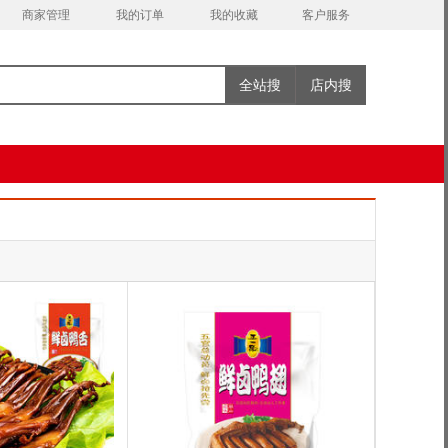
商家管理
我的订单
我的收藏
客户服务
全站搜
店内搜