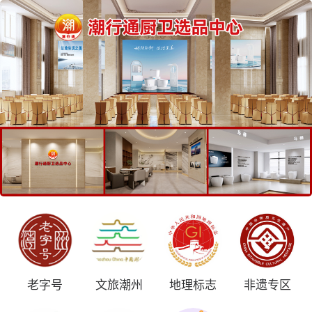
老字号
文旅潮州
地理标志
非遗专区