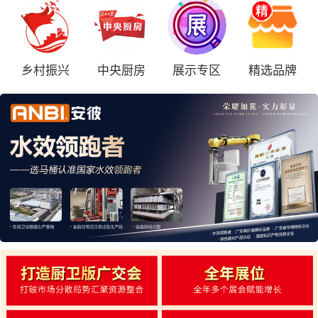
乡村振兴
中央厨房
展示专区
精选品牌