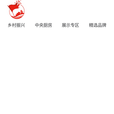
乡村振兴
中央厨房
展示专区
精选品牌