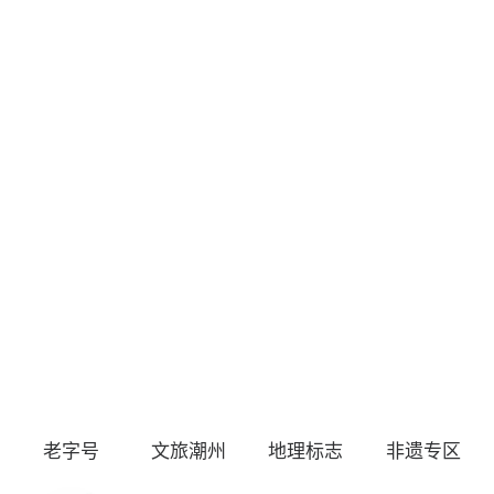
老字号
文旅潮州
地理标志
非遗专区