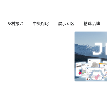
乡村振兴
中央厨房
展示专区
精选品牌