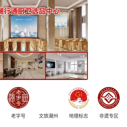
老字号
文旅潮州
地理标志
非遗专区