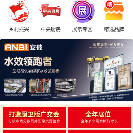
乡村振兴
中央厨房
展示专区
精选品牌