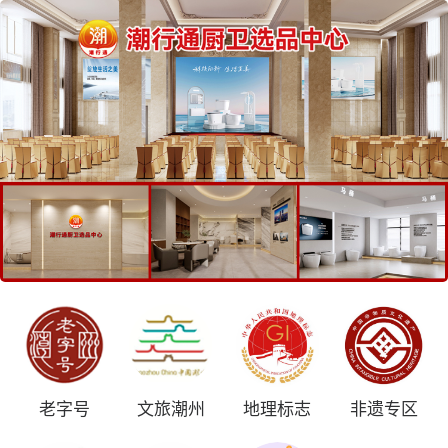
老字号
文旅潮州
地理标志
非遗专区