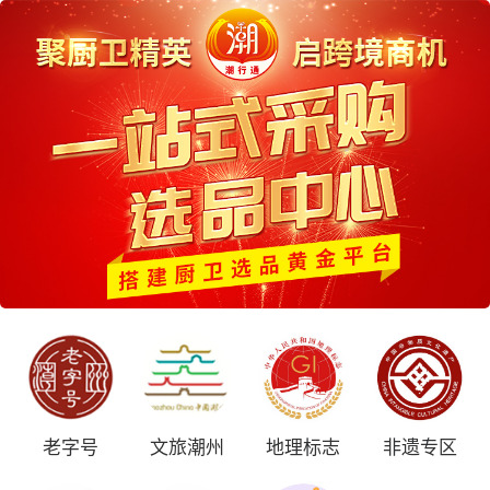
老字号
文旅潮州
地理标志
非遗专区