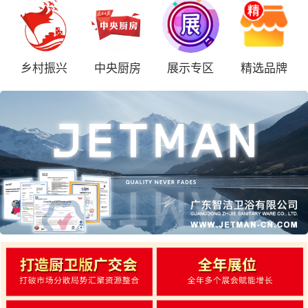
乡村振兴
中央厨房
展示专区
精选品牌