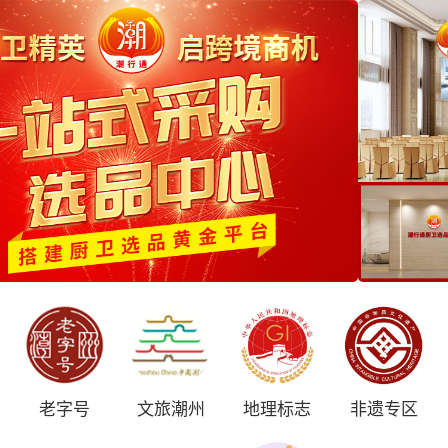
老字号
文旅潮州
地理标志
非遗专区