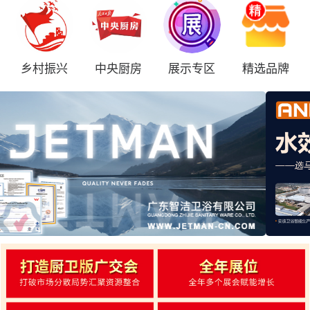
乡村振兴
中央厨房
展示专区
精选品牌