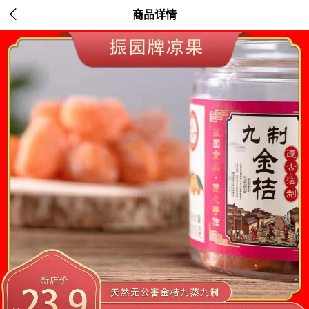

商品详情