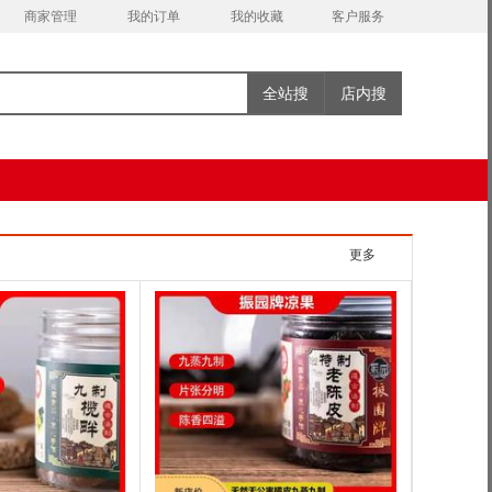
商家管理
我的订单
我的收藏
客户服务
全站搜
店内搜
更多