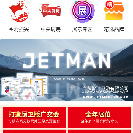
乡村振兴
中央厨房
展示专区
精选品牌