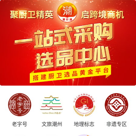
老字号
文旅潮州
地理标志
非遗专区