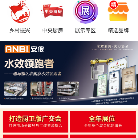
乡村振兴
中央厨房
展示专区
精选品牌