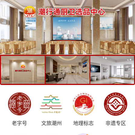
老字号
文旅潮州
地理标志
非遗专区