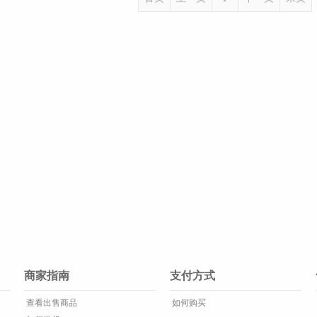
商家指南
支付方式
查看出售商品
如何购买