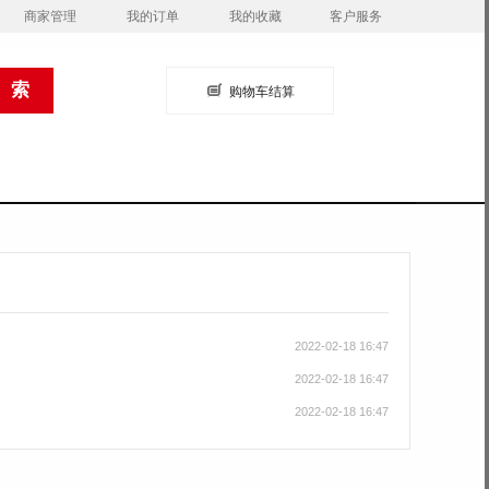
商家管理
我的订单
我的收藏
客户服务
购物车结算
2022-02-18 16:47
2022-02-18 16:47
2022-02-18 16:47