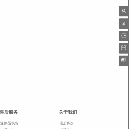
售后服务
关于我们
返修/退换货
注册协议