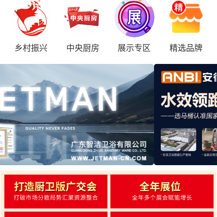
乡村振兴
中央厨房
展示专区
精选品牌