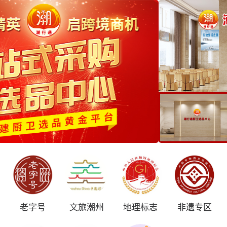
老字号
文旅潮州
地理标志
非遗专区