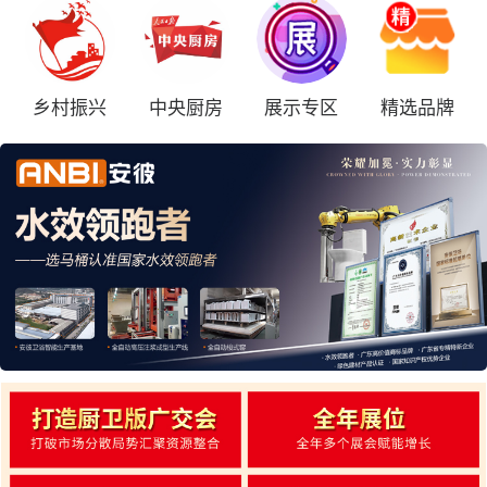
乡村振兴
中央厨房
展示专区
精选品牌