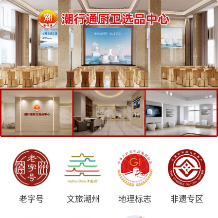
老字号
文旅潮州
地理标志
非遗专区