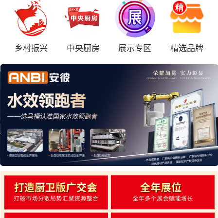
乡村振兴
中央厨房
展示专区
精选品牌