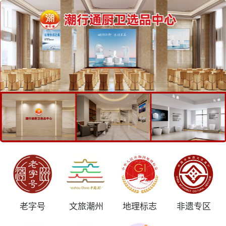
老字号
文旅潮州
地理标志
非遗专区