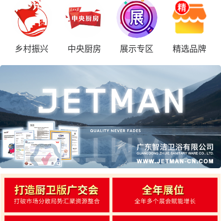
乡村振兴
中央厨房
展示专区
精选品牌