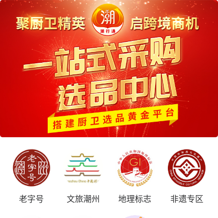
老字号
文旅潮州
地理标志
非遗专区