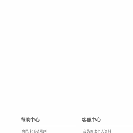
帮助中心
客服中心
惠民卡活动规则
会员修改个人资料