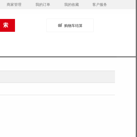
商家管理
我的订单
我的收藏
客户服务
购物车结算