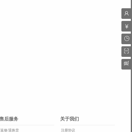
售后服务
关于我们
返修/退换货
注册协议