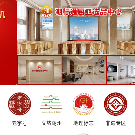
老字号
文旅潮州
地理标志
非遗专区