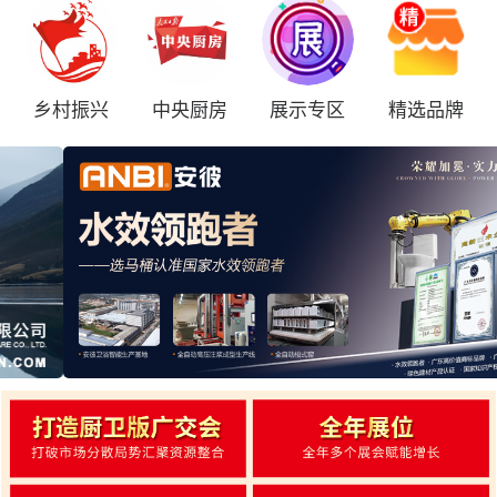
乡村振兴
中央厨房
展示专区
精选品牌