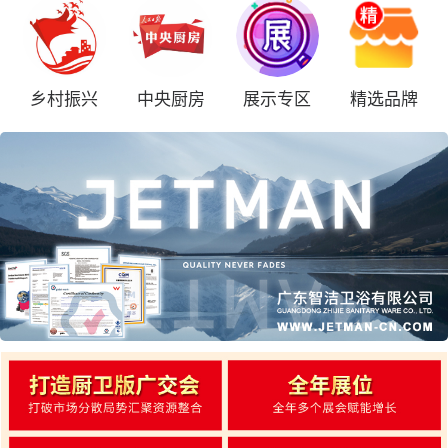
乡村振兴
中央厨房
展示专区
精选品牌