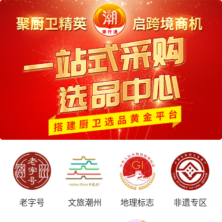
老字号
文旅潮州
地理标志
非遗专区