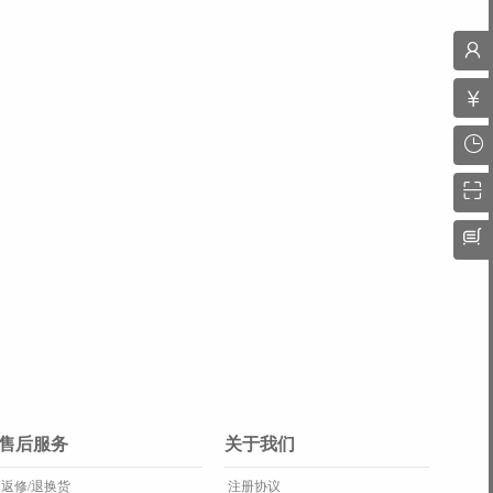
售后服务
关于我们
返修/退换货
注册协议