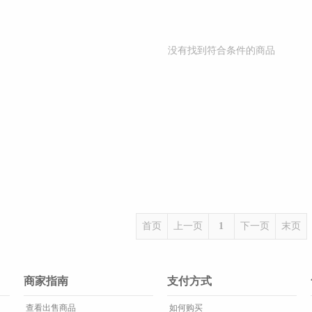
没有找到符合条件的商品
首页
上一页
1
下一页
末页
商家指南
支付方式
查看出售商品
如何购买