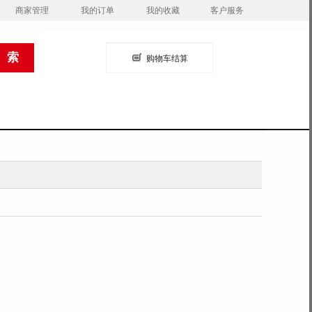
商家管理
我的订单
我的收藏
客户服务
购物车结算