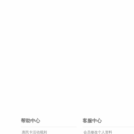
帮助中心
客服中心
惠民卡活动规则
会员修改个人资料