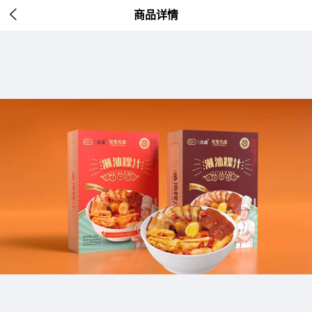

商品详情