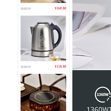
热销0件
¥168.00
热销0件
¥158.00