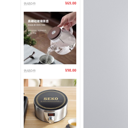
热销0件
¥69.00
热销0件
¥98.00